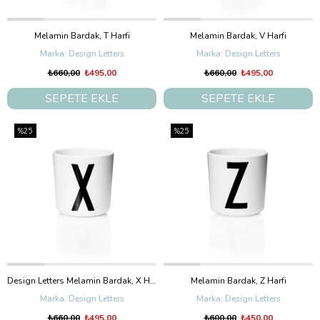
Melamin Bardak, T Harfi
Melamin Bardak, V Harfi
Design Letters
Design Letters
₺660,00
₺495,00
₺660,00
₺495,00
SEPETE EKLE
SEPETE EKLE
%25
%25
Design Letters Melamin Bardak, X Harfi
Melamin Bardak, Z Harfi
Design Letters
Design Letters
₺660,00
₺495,00
₺600,00
₺450,00