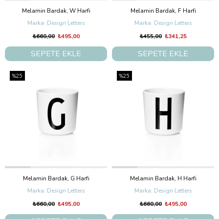
Melamin Bardak, W Harfi
Melamin Bardak, F Harfi
Design Letters
Design Letters
₺660,00
₺495,00
₺455,00
₺341,25
SEPETE EKLE
SEPETE EKLE
%25
%25
Melamin Bardak, G Harfi
Melamin Bardak, H Harfi
Design Letters
Design Letters
₺660,00
₺495,00
₺660,00
₺495,00