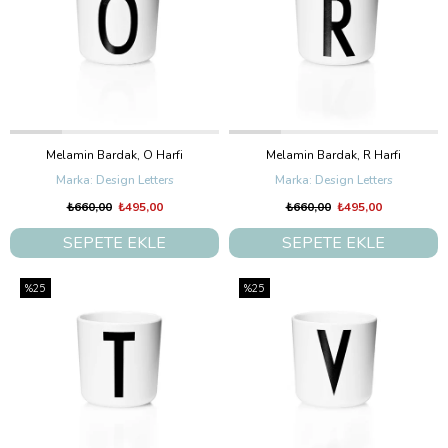
Melamin Bardak, O Harfi
Melamin Bardak, R Harfi
Design Letters
Design Letters
₺660,00
₺495,00
₺660,00
₺495,00
SEPETE EKLE
SEPETE EKLE
%25
%25