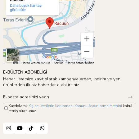
E-BÜLTEN ABONELİĞİ
Haber listemize kayıt olarak kampanyalardan, indirim ve yeni
ürünlerden ilk siz haberdar olabilirsiniz.
Kaydolarak
Kişisel Verilerin Korunması Kanunu Aydınlatma Metnini
kabul
etmiş olursunuz.