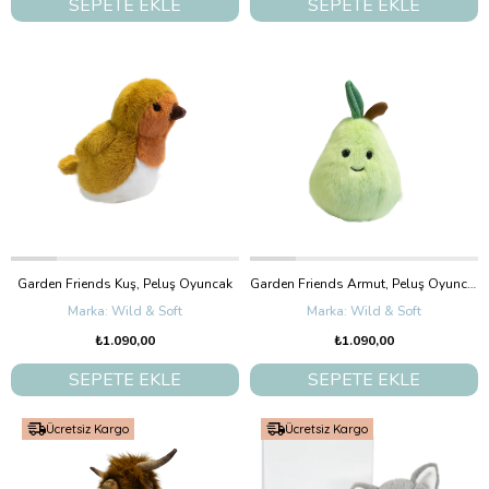
SEPETE EKLE
SEPETE EKLE
Garden Friends Kuş, Peluş Oyuncak
Garden Friends Armut, Peluş Oyuncak
Wild & Soft
Wild & Soft
₺1.090,00
₺1.090,00
SEPETE EKLE
SEPETE EKLE
Ücretsiz Kargo
Ücretsiz Kargo