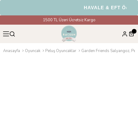
HAVALE & EFT Ödemele
1500 TL Üzeri Ücretsiz Kargo
Anasayfa
Oyuncak
Peluş Oyuncaklar
Garden Friends Salyangoz, Pel