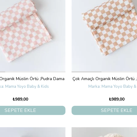
Organik Müslin Örtü ,Pudra Dama
Çok Amaçlı Organik Müslin Örtü
Mama Yoyo Baby & Kids
Mama Yoyo Baby & 
₺989,00
₺989,00
SEPETE EKLE
SEPETE EKLE