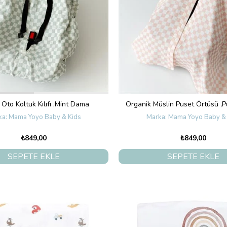
 Oto Koltuk Kılıfı ,Mint Dama
Organik Müslin Puset Örtüsü ,
Mama Yoyo Baby & Kids
Mama Yoyo Baby & 
₺849,00
₺849,00
SEPETE EKLE
SEPETE EKLE