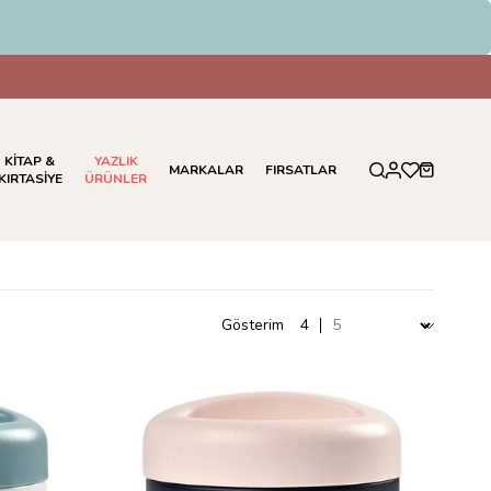
KİTAP &
YAZLIK
MARKALAR
FIRSATLAR
KIRTASİYE
ÜRÜNLER