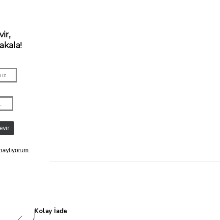
Kolay İade