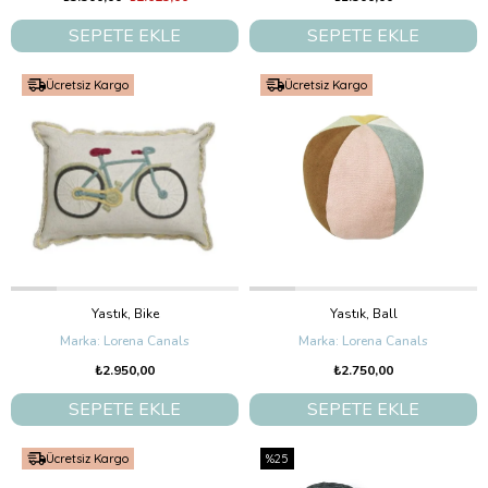
SEPETE EKLE
SEPETE EKLE
Ücretsiz Kargo
Ücretsiz Kargo
Yastık, Bike
Yastık, Ball
Lorena Canals
Lorena Canals
₺2.950,00
₺2.750,00
SEPETE EKLE
SEPETE EKLE
Ücretsiz Kargo
%25