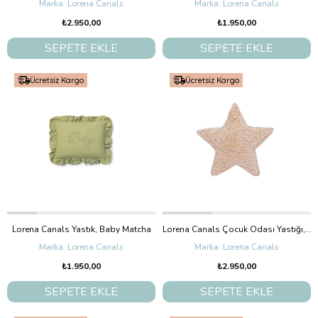
Lorena Canals
Lorena Canals
₺2.950,00
₺1.950,00
SEPETE EKLE
SEPETE EKLE
Ücretsiz Kargo
Ücretsiz Kargo
Lorena Canals Yastık, Baby Matcha
Lorena Canals Çocuk Odası Yastığı, Stella Rose
Lorena Canals
Lorena Canals
₺1.950,00
₺2.950,00
SEPETE EKLE
SEPETE EKLE