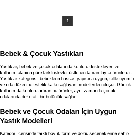
1
Bebek & Çocuk Yastıkları
Yastıklar, bebek ve çocuk odalarında konforu destekleyen ve 
kullanım alanına göre farklı işlevler üstlenen tamamlayıcı ürünlerdir. 
Yastıklar kategorisi; bebeklerin hassas yapısına uygun, ciltle uyumlu 
ve oda düzenine estetik katkı sağlayan modellerden oluşur. Günlük 
kullanımda konforu artıran bu ürünler, aynı zamanda çocuk 
odalarında dekoratif bir bütünlük sağlar.
Bebek ve Çocuk Odaları İçin Uygun 
Yastık Modelleri
Kategori içerisinde farklı boyut, form ve dolgu seçeneklerine sahip 