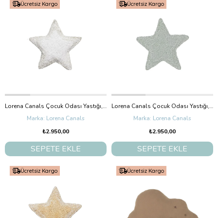
Ücretsiz Kargo
Ücretsiz Kargo
Lorena Canals Çocuk Odası Yastığı, Stella Ivory
Lorena Canals Çocuk Odası Yastığı, Stella Blue Sage
Lorena Canals
Lorena Canals
₺2.950,00
₺2.950,00
SEPETE EKLE
SEPETE EKLE
Ücretsiz Kargo
Ücretsiz Kargo