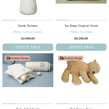
Yastık, Boletus
Sui Sleep Original Yastık
Lorena Canals
Sui Sleep
₺2.500,00
₺5.390,00
SEPETE EKLE
SEPETE EKLE
Ücretsiz Kargo
Ücretsiz Kargo