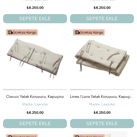
₺6.250,00
₺6.250,00
SEPETE EKLE
SEPETE EKLE
Ücretsiz Kargo
Ücretsiz Kargo
Classic Yatak Koruyucu, Kapuçino
Linea / Luna Yatak Koruyucu, Kapuçino
Leander
Leander
₺6.250,00
₺6.250,00
SEPETE EKLE
SEPETE EKLE