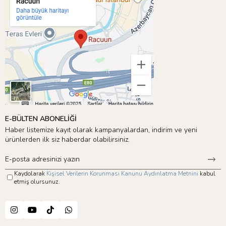
E-BÜLTEN ABONELİĞİ
Haber listemize kayıt olarak kampanyalardan, indirim ve yeni
ürünlerden ilk siz haberdar olabilirsiniz.
Kaydolarak
Kişisel Verilerin Korunması Kanunu Aydınlatma Metnini
kabul
etmiş olursunuz.