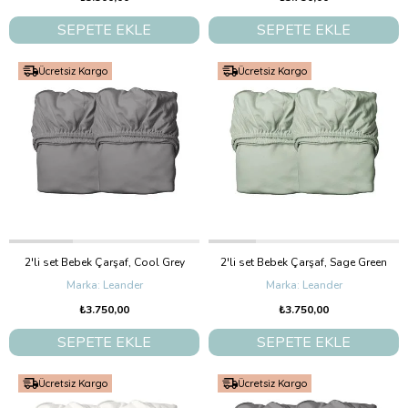
SEPETE EKLE
SEPETE EKLE
Ücretsiz Kargo
Ücretsiz Kargo
2'li set Bebek Çarşaf, Cool Grey
2'li set Bebek Çarşaf, Sage Green
Leander
Leander
₺3.750,00
₺3.750,00
SEPETE EKLE
SEPETE EKLE
Ücretsiz Kargo
Ücretsiz Kargo