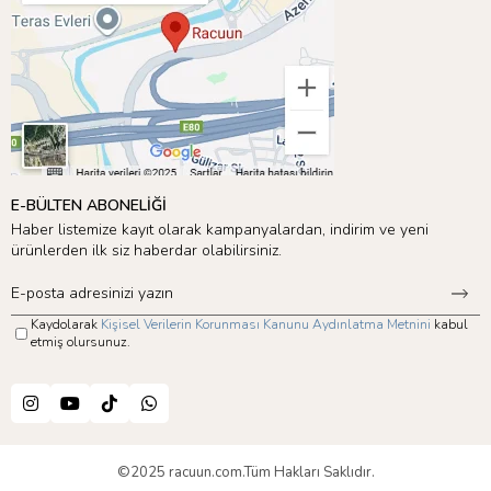
E-BÜLTEN ABONELİĞİ
Haber listemize kayıt olarak kampanyalardan, indirim ve yeni
ürünlerden ilk siz haberdar olabilirsiniz.
Kaydolarak
Kişisel Verilerin Korunması Kanunu Aydınlatma Metnini
kabul
etmiş olursunuz.
©2025 racuun.com.Tüm Hakları Saklıdır.