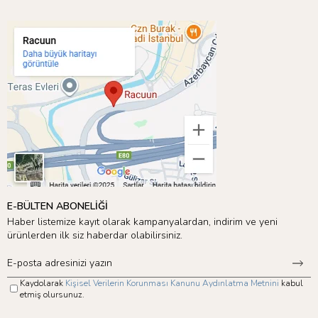
E-BÜLTEN ABONELİĞİ
Haber listemize kayıt olarak kampanyalardan, indirim ve yeni
ürünlerden ilk siz haberdar olabilirsiniz.
Kaydolarak
Kişisel Verilerin Korunması Kanunu Aydınlatma Metnini
kabul
etmiş olursunuz.