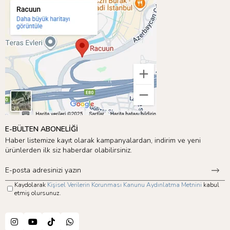
E-BÜLTEN ABONELİĞİ
Haber listemize kayıt olarak kampanyalardan, indirim ve yeni
ürünlerden ilk siz haberdar olabilirsiniz.
Kaydolarak
Kişisel Verilerin Korunması Kanunu Aydınlatma Metnini
kabul
etmiş olursunuz.