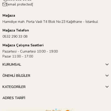
[email protected]
Mağaza
Hamidiye mah. Porta Vadi T4 Blok No:23 Kağıthane - İstanbul
Mağaza Telefon
0532 290 33 08
Mağaza Çalışma Saatleri
Pazartesi - Cumartesi 10:00 - 19:00
Pazar 11:00 - 17:00
KURUMSAL
ÖNEMLİ BİLGİLER
KATEGORİLER
ADRES TARİFİ