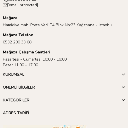
[email protected]
Mağaza
Hamidiye mah. Porta Vadi T4 Blok No:23 Kağıthane - İstanbul
Mağaza Telefon
0532 290 33 08
Mağaza Çalışma Saatleri
Pazartesi - Cumartesi 10:00 - 19:00
Pazar 11:00 - 17:00
KURUMSAL
ÖNEMLİ BİLGİLER
KATEGORİLER
ADRES TARİFİ