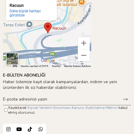
E-BÜLTEN ABONELİĞİ
Haber listemize kayıt olarak kampanyalardan, indirim ve yeni
ürünlerden ilk siz haberdar olabilirsiniz.
Kaydolarak
Kişisel Verilerin Korunması Kanunu Aydınlatma Metnini
kabul
etmiş olursunuz.