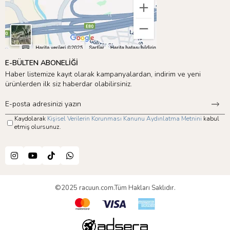
E-BÜLTEN ABONELİĞİ
Haber listemize kayıt olarak kampanyalardan, indirim ve yeni
ürünlerden ilk siz haberdar olabilirsiniz.
Kaydolarak
Kişisel Verilerin Korunması Kanunu Aydınlatma Metnini
kabul
etmiş olursunuz.
©2025 racuun.com.Tüm Hakları Saklıdır.