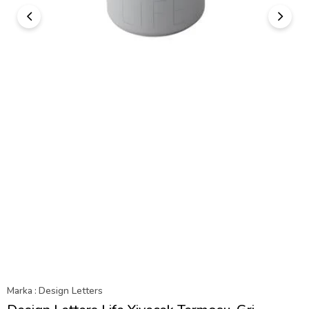
Marka
:
Design Letters