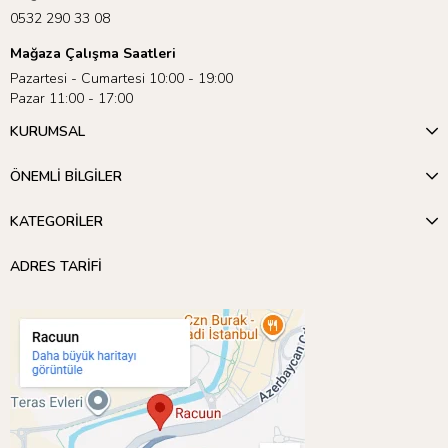
0532 290 33 08
Mağaza Çalışma Saatleri
Pazartesi - Cumartesi 10:00 - 19:00
Pazar 11:00 - 17:00
KURUMSAL
ÖNEMLİ BİLGİLER
KATEGORİLER
ADRES TARİFİ