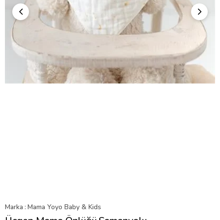
Marka
:
Mama Yoyo Baby & Kids