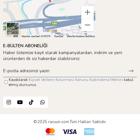
E-BÜLTEN ABONELİĞİ
Haber listemize kayıt olarak kampanyalardan, indirim ve yeni
ürünlerden ilk siz haberdar olabilirsiniz.
Kaydolarak
Kişisel Verilerin Korunması Kanunu Aydınlatma Metnini
kabul
etmiş olursunuz.
©2025 racuun.com.Tüm Hakları Saklıdır.