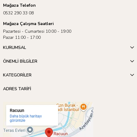
Mağaza Telefon
0532 290 33 08
Mağaza Çalışma Saatleri
Pazartesi - Cumartesi 10:00 - 19:00
Pazar 11:00 - 17:00
KURUMSAL
ÖNEMLİ BİLGİLER
KATEGORİLER
ADRES TARİFİ