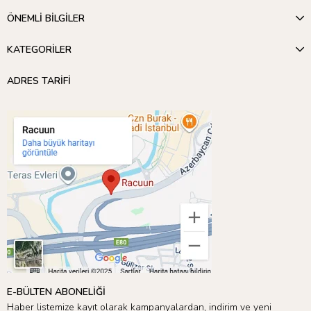
ÖNEMLİ BİLGİLER
KATEGORİLER
ADRES TARİFİ
E-BÜLTEN ABONELİĞİ
Haber listemize kayıt olarak kampanyalardan, indirim ve yeni