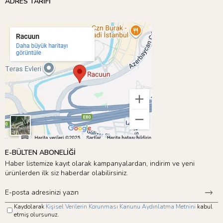
ADRES TARİFİ
E-BÜLTEN ABONELİĞİ
Haber listemize kayıt olarak kampanyalardan, indirim ve yeni
ürünlerden ilk siz haberdar olabilirsiniz.
Kaydolarak
Kişisel Verilerin Korunması Kanunu Aydınlatma Metnini
kabul
etmiş olursunuz.