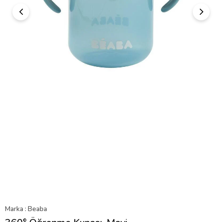
Marka
:
Beaba