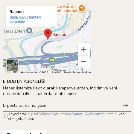
E-BÜLTEN ABONELİĞİ
Haber listemize kayıt olarak kampanyalardan, indirim ve yeni
ürünlerden ilk siz haberdar olabilirsiniz.
Kaydolarak
Kişisel Verilerin Korunması Kanunu Aydınlatma Metnini
kabul
etmiş olursunuz.