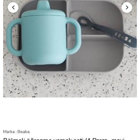
Marka
:
Beaba