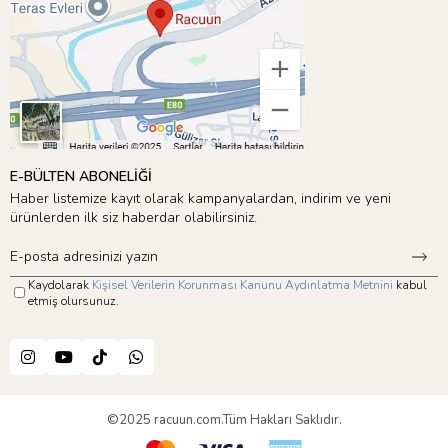
E-BÜLTEN ABONELİĞİ
Haber listemize kayıt olarak kampanyalardan, indirim ve yeni
ürünlerden ilk siz haberdar olabilirsiniz.
Kaydolarak
Kişisel Verilerin Korunması Kanunu Aydınlatma Metnini
kabul
etmiş olursunuz.
©2025 racuun.com.Tüm Hakları Saklıdır.