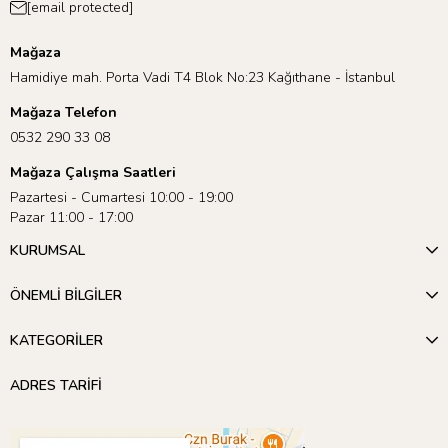
[email protected]
Mağaza
Hamidiye mah. Porta Vadi T4 Blok No:23 Kağıthane - İstanbul
Mağaza Telefon
0532 290 33 08
Mağaza Çalışma Saatleri
Pazartesi - Cumartesi 10:00 - 19:00
Pazar 11:00 - 17:00
KURUMSAL
ÖNEMLİ BİLGİLER
KATEGORİLER
ADRES TARİFİ