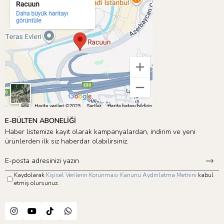
E-BÜLTEN ABONELİĞİ
Haber listemize kayıt olarak kampanyalardan, indirim ve yeni
ürünlerden ilk siz haberdar olabilirsiniz.
Kaydolarak
Kişisel Verilerin Korunması Kanunu Aydınlatma Metnini
kabul
etmiş olursunuz.