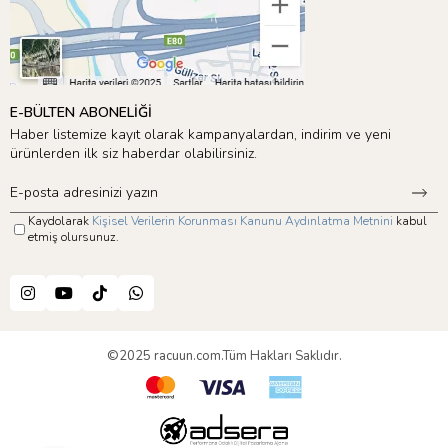
E-BÜLTEN ABONELİĞİ
Haber listemize kayıt olarak kampanyalardan, indirim ve yeni
ürünlerden ilk siz haberdar olabilirsiniz.
Kaydolarak
Kişisel Verilerin Korunması Kanunu Aydınlatma Metnini
kabul
etmiş olursunuz.
©2025 racuun.com.Tüm Hakları Saklıdır.