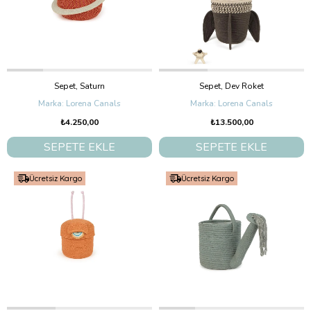
Sepet, Saturn
Sepet, Dev Roket
Lorena Canals
Lorena Canals
₺4.250,00
₺13.500,00
SEPETE EKLE
SEPETE EKLE
Ücretsiz Kargo
Ücretsiz Kargo