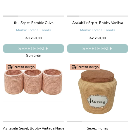
İkili Sepet, Bambie Olive
Asılabilir Sepet, Bobby Vanilya
Lorena Canals
Lorena Canals
₺3.250,00
₺2.250,00
SEPETE EKLE
SEPETE EKLE
Son ürün
Ücretsiz Kargo
Ücretsiz Kargo
Asılabilir Sepet, Bobby Vintage Nude
Sepet, Honey