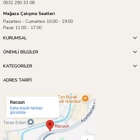
0532 290 33 08
Mağaza Çalışma Saatleri
Pazartesi - Cumartesi 10:00 - 19:00
Pazar 11:00 - 17:00
KURUMSAL
ÖNEMLİ BİLGİLER
KATEGORİLER
ADRES TARİFİ