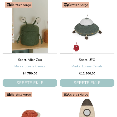
Ücretsiz Kargo
Ücretsiz Kargo
Sepet, Alien Zog
Sepet, UFO
Lorena Canals
Lorena Canals
₺4.750,00
₺12.500,00
SEPETE EKLE
SEPETE EKLE
Ücretsiz Kargo
Ücretsiz Kargo