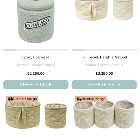
Sepet, Cookie Jar
İkili Sepet, Bambie Naturel
Lorena Canals
Lorena Canals
₺2.250,00
₺3.250,00
SEPETE EKLE
SEPETE EKLE
Ücretsiz Kargo
Ücretsiz Kargo