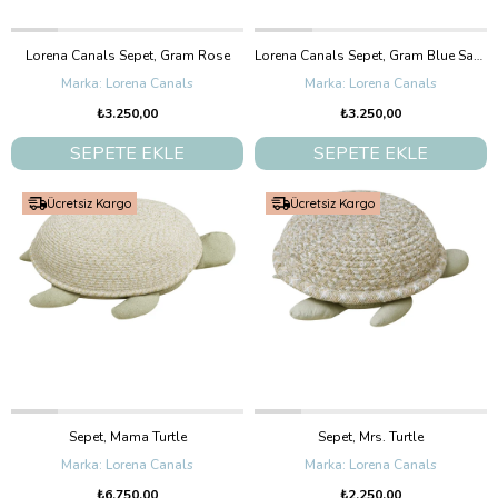
Lorena Canals Sepet, Gram Rose
Lorena Canals Sepet, Gram Blue Sage
Lorena Canals
Lorena Canals
₺3.250,00
₺3.250,00
SEPETE EKLE
SEPETE EKLE
Ücretsiz Kargo
Ücretsiz Kargo
Sepet, Mama Turtle
Sepet, Mrs. Turtle
Lorena Canals
Lorena Canals
₺6.750,00
₺2.250,00