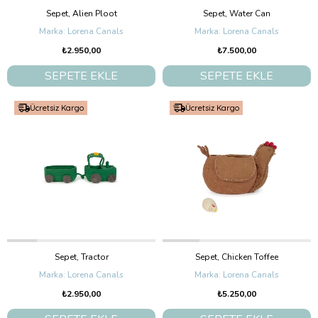
Sepet, Alien Ploot
Sepet, Water Can
Lorena Canals
Lorena Canals
₺2.950,00
₺7.500,00
SEPETE EKLE
SEPETE EKLE
Ücretsiz Kargo
Ücretsiz Kargo
Sepet, Tractor
Sepet, Chicken Toffee
Lorena Canals
Lorena Canals
₺2.950,00
₺5.250,00