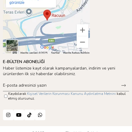
E-BÜLTEN ABONELİĞİ
Haber listemize kayıt olarak kampanyalardan, indirim ve yeni
ürünlerden ilk siz haberdar olabilirsiniz.
Kaydolarak
Kişisel Verilerin Korunması Kanunu Aydınlatma Metnini
kabul
etmiş olursunuz.