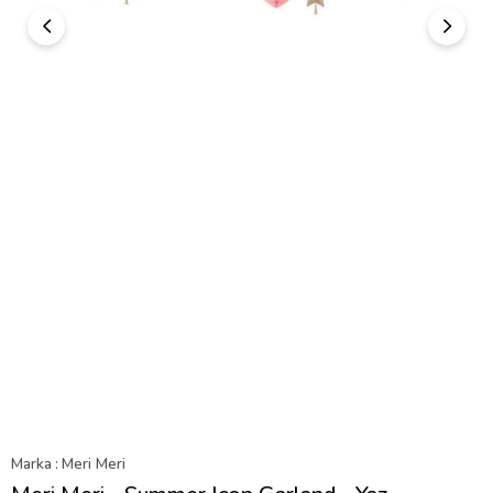
Marka
:
Meri Meri