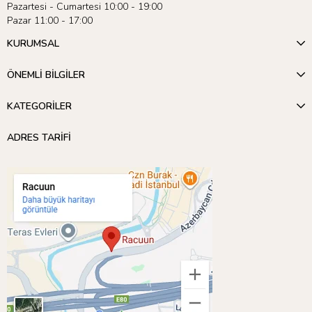
Pazartesi - Cumartesi 10:00 - 19:00
Pazar 11:00 - 17:00
KURUMSAL
ÖNEMLİ BİLGİLER
KATEGORİLER
ADRES TARİFİ