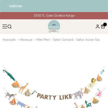
%5 İndirim
1500 TL Üzeri Ücretsiz Kargo
Anasayfa
Aksesuar
Meri Meri - Safari Garland - Safari Asılan Süs