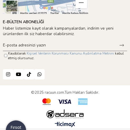
E-BÜLTEN ABONELİĞİ
Haber listemize kayıt olarak kampanyalardan, indirim ve yeni
ürünlerden ilk siz haberdar olabilirsiniz.
Kaydolarak
Kişisel Verilerin Korunması Kanunu Aydınlatma Metnini
kabul
etmiş olursunuz.
©2025 racuun.com.Tüm Hakları Saklıdır.
Fırsat