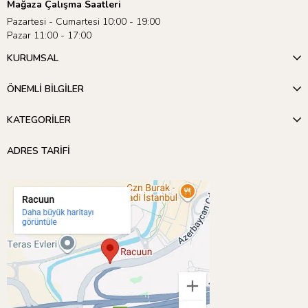
Mağaza Çalışma Saatleri
Pazartesi - Cumartesi 10:00 - 19:00
Pazar 11:00 - 17:00
KURUMSAL
ÖNEMLİ BİLGİLER
KATEGORİLER
ADRES TARİFİ