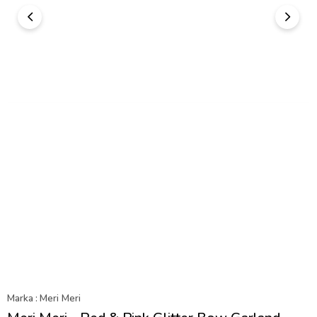
Marka
:
Meri Meri