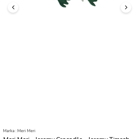
Marka
:
Meri Meri