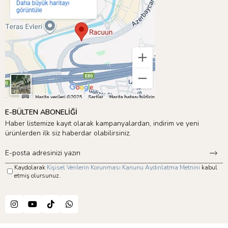
E-BÜLTEN ABONELİĞİ
Haber listemize kayıt olarak kampanyalardan, indirim ve yeni
ürünlerden ilk siz haberdar olabilirsiniz.
Kaydolarak
Kişisel Verilerin Korunması Kanunu Aydınlatma Metnini
kabul
etmiş olursunuz.