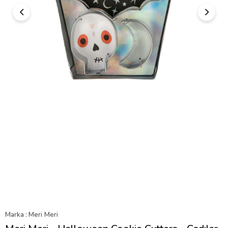
Marka
:
Meri Meri