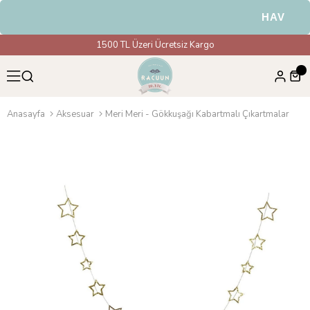
HAVALE & 
1500 TL Üzeri Ücretsiz Kargo
Anasayfa
Aksesuar
Meri Meri - Gökkuşağı Kabartmalı Çıkartmalar