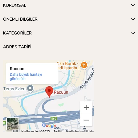
KURUMSAL
ÖNEMLİ BİLGİLER
KATEGORİLER
ADRES TARİFİ