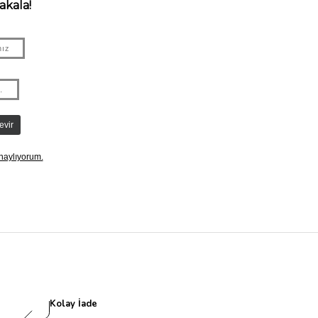
Kolay İade