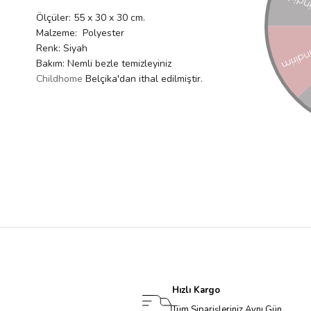
Ölçüler: 55 x 30 x 30 cm.
Malzeme: Polyester
Renk: Siyah
Bakım: Nemli bezle temizleyiniz
Childhome
Belçika'dan ithal edilmiştir.
Hızlı Kargo
Tüm Siparişleriniz Aynı Gün