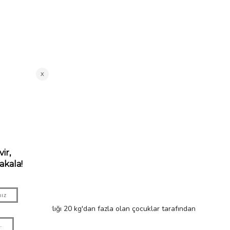
ullanmayın. Ağırlığı 20 kg'dan fazla olan çocuklar tarafından