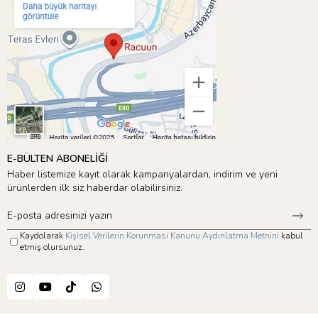
E-BÜLTEN ABONELİĞİ
Haber listemize kayıt olarak kampanyalardan, indirim ve yeni
ürünlerden ilk siz haberdar olabilirsiniz.
Kaydolarak
Kişisel Verilerin Korunması Kanunu Aydınlatma Metnini
kabul
etmiş olursunuz.