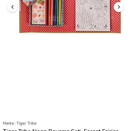
Marka
:
Tiger Tribe