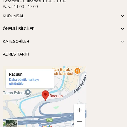
Pazartesi - Cumartesi 10:00 - 19:00
Pazar 11:00 - 17:00
KURUMSAL
ÖNEMLİ BİLGİLER
KATEGORİLER
ADRES TARİFİ