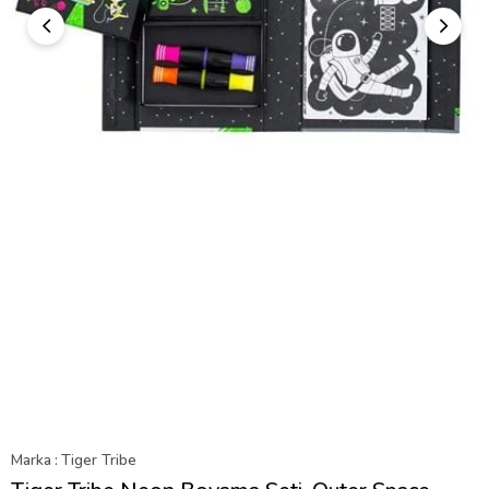
Marka
:
Tiger Tribe