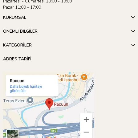
Pazartesi - Cumartesi 10:00 - 19:00
Pazar 11:00 - 17:00
KURUMSAL
ÖNEMLİ BİLGİLER
KATEGORİLER
ADRES TARİFİ