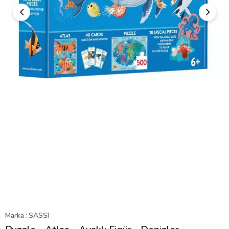
Marka
:
SASSI