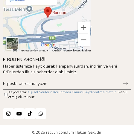
E-BÜLTEN ABONELİĞİ
Haber listemize kayıt olarak kampanyalardan, indirim ve yeni
ürünlerden ilk siz haberdar olabilirsiniz.
Kaydolarak
Kişisel Verilerin Korunması Kanunu Aydınlatma Metnini
kabul
etmiş olursunuz.
©2025 racuun.com.Tüm Hakları Saklıdır.