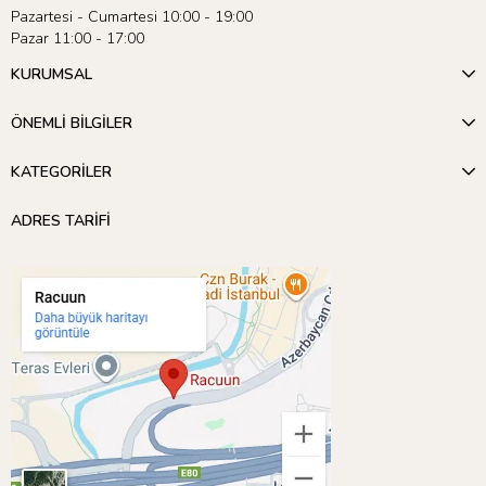
Pazartesi - Cumartesi 10:00 - 19:00
Pazar 11:00 - 17:00
KURUMSAL
ÖNEMLİ BİLGİLER
KATEGORİLER
ADRES TARİFİ