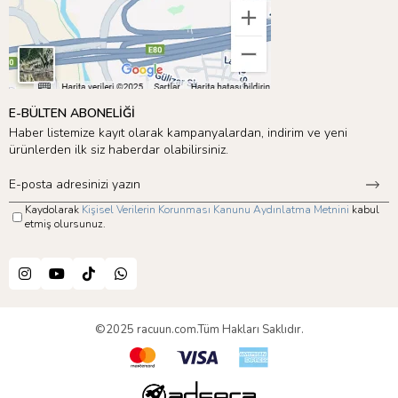
E-BÜLTEN ABONELİĞİ
Haber listemize kayıt olarak kampanyalardan, indirim ve yeni
ürünlerden ilk siz haberdar olabilirsiniz.
Kaydolarak
Kişisel Verilerin Korunması Kanunu Aydınlatma Metnini
kabul
etmiş olursunuz.
©2025 racuun.com.Tüm Hakları Saklıdır.