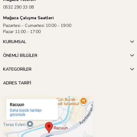
0532 290 33 08
Mağaza Çalışma Saatleri
Pazartesi - Cumartesi 10:00 - 19:00
Pazar 11:00 - 17:00
KURUMSAL
ÖNEMLİ BİLGİLER
KATEGORİLER
ADRES TARİFİ