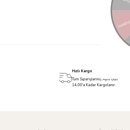
Hızlı Kargo
Tüm Siparişleriniz Aynı Gün
14.00'a Kadar Kargolanır.