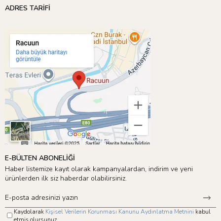
ADRES TARİFİ
E-BÜLTEN ABONELİĞİ
Haber listemize kayıt olarak kampanyalardan, indirim ve yeni
ürünlerden ilk siz haberdar olabilirsiniz.
Kaydolarak
Kişisel Verilerin Korunması Kanunu Aydınlatma Metnini
kabul
etmiş olursunuz.