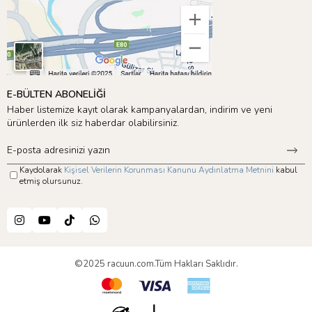
E-BÜLTEN ABONELİĞİ
Haber listemize kayıt olarak kampanyalardan, indirim ve yeni
ürünlerden ilk siz haberdar olabilirsiniz.
Kaydolarak
Kişisel Verilerin Korunması Kanunu Aydınlatma Metnini
kabul
etmiş olursunuz.
©2025 racuun.com.Tüm Hakları Saklıdır.