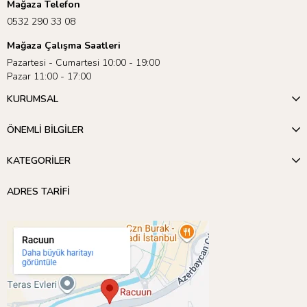
Mağaza Telefon
0532 290 33 08
Mağaza Çalışma Saatleri
Pazartesi - Cumartesi 10:00 - 19:00
Pazar 11:00 - 17:00
KURUMSAL
ÖNEMLİ BİLGİLER
KATEGORİLER
ADRES TARİFİ