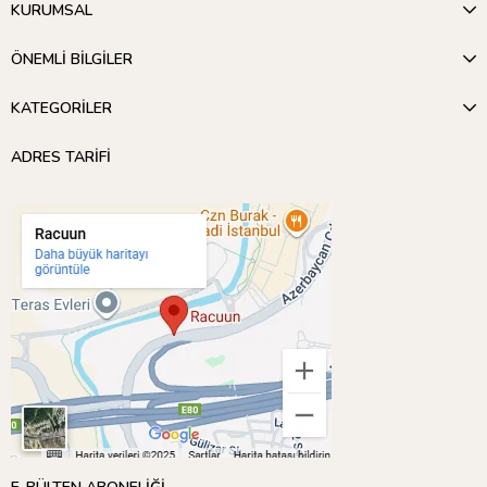
KURUMSAL
ÖNEMLİ BİLGİLER
KATEGORİLER
ADRES TARİFİ