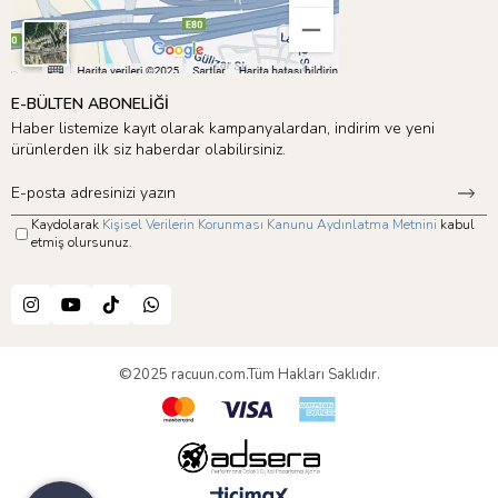
E-BÜLTEN ABONELİĞİ
Haber listemize kayıt olarak kampanyalardan, indirim ve yeni
ürünlerden ilk siz haberdar olabilirsiniz.
Kaydolarak
Kişisel Verilerin Korunması Kanunu Aydınlatma Metnini
kabul
etmiş olursunuz.
©2025 racuun.com.Tüm Hakları Saklıdır.