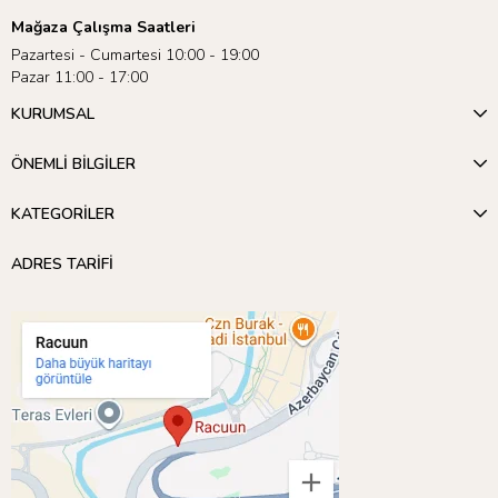
Mağaza Çalışma Saatleri
Pazartesi - Cumartesi 10:00 - 19:00
Pazar 11:00 - 17:00
KURUMSAL
ÖNEMLİ BİLGİLER
KATEGORİLER
ADRES TARİFİ