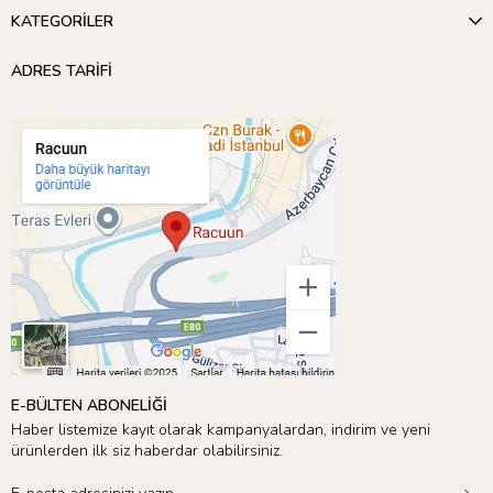
KATEGORİLER
ADRES TARİFİ
E-BÜLTEN ABONELİĞİ
Haber listemize kayıt olarak kampanyalardan, indirim ve yeni
ürünlerden ilk siz haberdar olabilirsiniz.