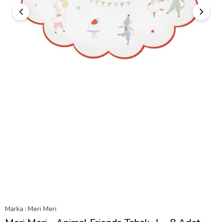
Marka
:
Meri Meri