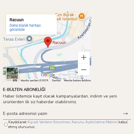
E-BÜLTEN ABONELİĞİ
Haber listemize kayıt olarak kampanyalardan, indirim ve yeni
ürünlerden ilk siz haberdar olabilirsiniz.
Kaydolarak
Kişisel Verilerin Korunması Kanunu Aydınlatma Metnini
kabul
etmiş olursunuz.