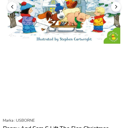
Marka
:
USBORNE