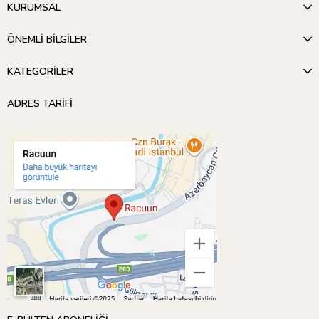
KURUMSAL
ÖNEMLİ BİLGİLER
KATEGORİLER
ADRES TARİFİ