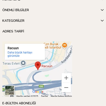
ÖNEMLİ BİLGİLER
KATEGORİLER
ADRES TARİFİ
E-BÜLTEN ABONELİĞİ