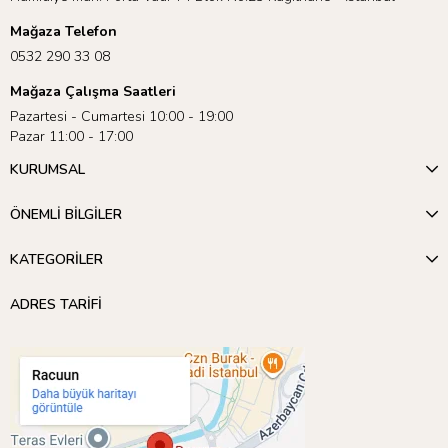
Mağaza Telefon
0532 290 33 08
Mağaza Çalışma Saatleri
Pazartesi - Cumartesi 10:00 - 19:00
Pazar 11:00 - 17:00
KURUMSAL
ÖNEMLİ BİLGİLER
KATEGORİLER
ADRES TARİFİ