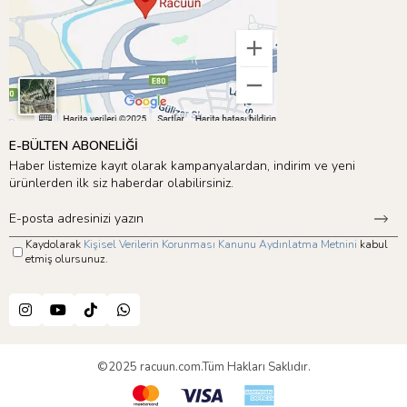
E-BÜLTEN ABONELİĞİ
Haber listemize kayıt olarak kampanyalardan, indirim ve yeni
ürünlerden ilk siz haberdar olabilirsiniz.
Kaydolarak
Kişisel Verilerin Korunması Kanunu Aydınlatma Metnini
kabul
etmiş olursunuz.
©2025 racuun.com.Tüm Hakları Saklıdır.