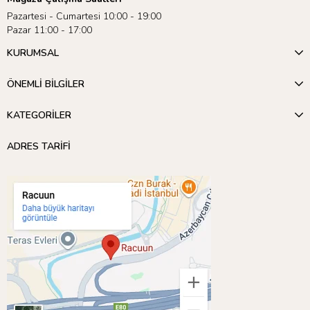
Pazartesi - Cumartesi 10:00 - 19:00
Pazar 11:00 - 17:00
KURUMSAL
ÖNEMLİ BİLGİLER
KATEGORİLER
ADRES TARİFİ