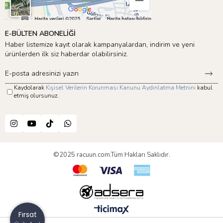
E-BÜLTEN ABONELİĞİ
Haber listemize kayıt olarak kampanyalardan, indirim ve yeni
ürünlerden ilk siz haberdar olabilirsiniz.
Kaydolarak
Kişisel Verilerin Korunması Kanunu Aydınlatma Metnini
kabul
etmiş olursunuz.
©2025 racuun.com.Tüm Hakları Saklıdır.
Fırsat