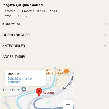
Mağaza Çalışma Saatleri
Pazartesi - Cumartesi 10:00 - 19:00
Pazar 11:00 - 17:00
KURUMSAL
ÖNEMLİ BİLGİLER
KATEGORİLER
ADRES TARİFİ