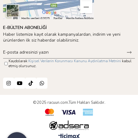
E-BÜLTEN ABONELİĞİ
Haber listemize kayıt olarak kampanyalardan, indirim ve yeni
ürünlerden ilk siz haberdar olabilirsiniz.
Kaydolarak
Kişisel Verilerin Korunması Kanunu Aydınlatma Metnini
kabul
etmiş olursunuz.
©2025 racuun.com.Tüm Hakları Saklıdır.