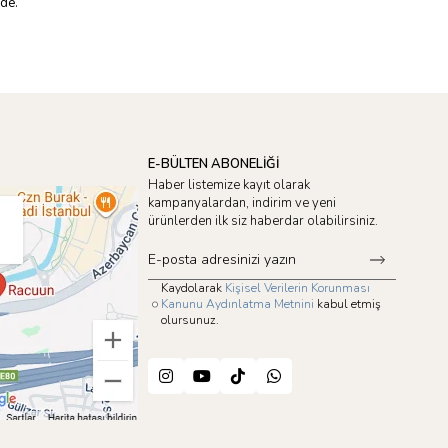
nde.
E-BÜLTEN ABONELİĞİ
Haber listemize kayıt olarak
kampanyalardan, indirim ve yeni
ürünlerden ilk siz haberdar olabilirsiniz.
Kaydolarak
Kişisel Verilerin Korunması
Kanunu Aydınlatma Metnini
kabul etmiş
olursunuz.