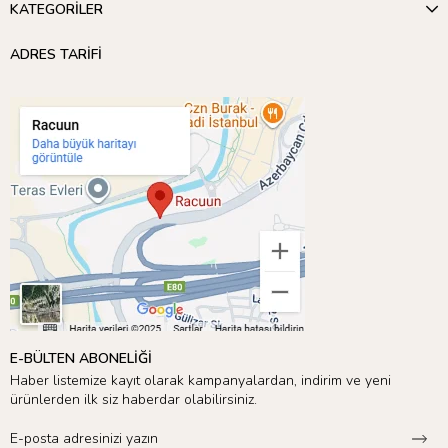
KATEGORİLER
ADRES TARİFİ
E-BÜLTEN ABONELİĞİ
Haber listemize kayıt olarak kampanyalardan, indirim ve yeni
ürünlerden ilk siz haberdar olabilirsiniz.